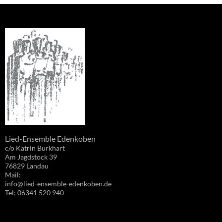
Lied-Ensemble Edenkoben
c/o Katrin Burkhart
Am Jagdstock 39
76829 Landau
Mail:
info@lied-ensemble-edenkoben.de
Tel: 06341 520 940