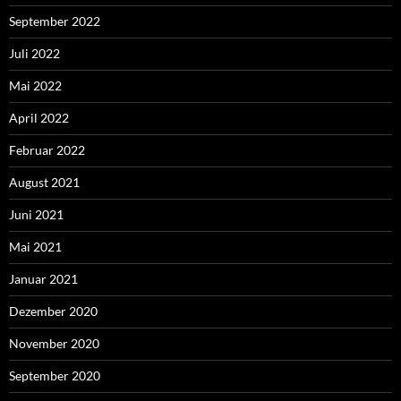
September 2022
Juli 2022
Mai 2022
April 2022
Februar 2022
August 2021
Juni 2021
Mai 2021
Januar 2021
Dezember 2020
November 2020
September 2020