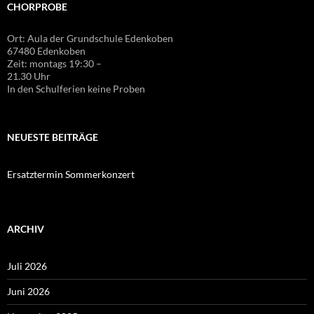
CHORPROBE
Ort: Aula der Grundschule Edenkoben
67480 Edenkoben
Zeit: montags 19:30 –
21.30 Uhr
In den Schulferien keine Proben
NEUESTE BEITRÄGE
Ersatztermin Sommerkonzert
ARCHIV
Juli 2026
Juni 2026