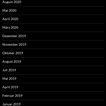
August 2020
Mai 2020
April 2020
März 2020
Dezember 2019
November 2019
Oktober 2019
August 2019
Juli 2019
Mai 2019
April 2019
Februar 2019
Januar 2019