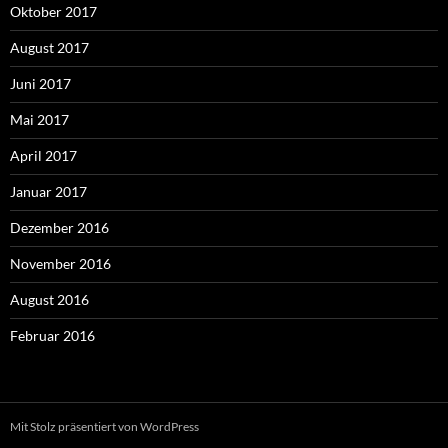
Oktober 2017
August 2017
Juni 2017
Mai 2017
April 2017
Januar 2017
Dezember 2016
November 2016
August 2016
Februar 2016
Mit Stolz präsentiert von WordPress