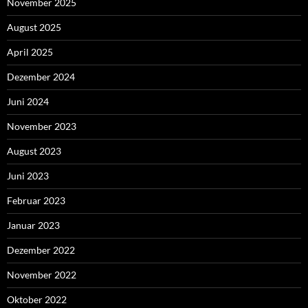
November 2025
August 2025
April 2025
Dezember 2024
Juni 2024
November 2023
August 2023
Juni 2023
Februar 2023
Januar 2023
Dezember 2022
November 2022
Oktober 2022