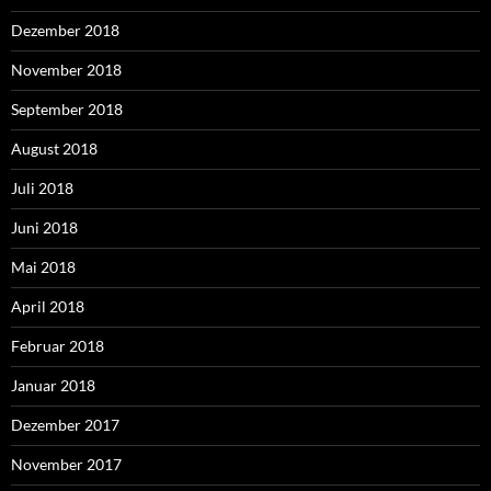
Dezember 2018
November 2018
September 2018
August 2018
Juli 2018
Juni 2018
Mai 2018
April 2018
Februar 2018
Januar 2018
Dezember 2017
November 2017