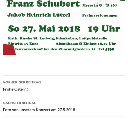
Beitragsnavigation
VORHERIGER BEITRAG
Frohe Ostern!
NÄCHSTER BEITRAG
Foto von unserem Konzert am 27.5.2018