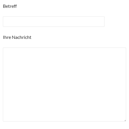
Betreff
Ihre Nachricht