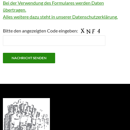
Bei der Verwendung des Formulares werden Daten
übertragen.
Alles weitere dazu steht in unserer Datenschutzerklärung.
Bitte den angezeigten Code eingeben: