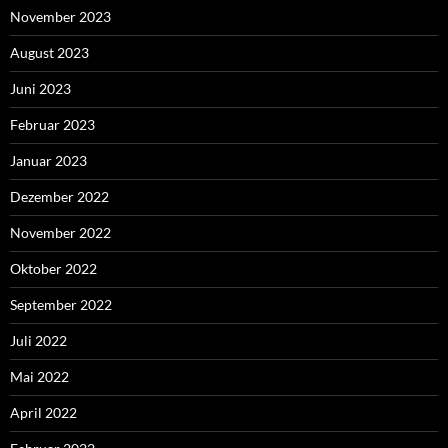
November 2023
August 2023
Juni 2023
Februar 2023
Januar 2023
Dezember 2022
November 2022
Oktober 2022
September 2022
Juli 2022
Mai 2022
April 2022