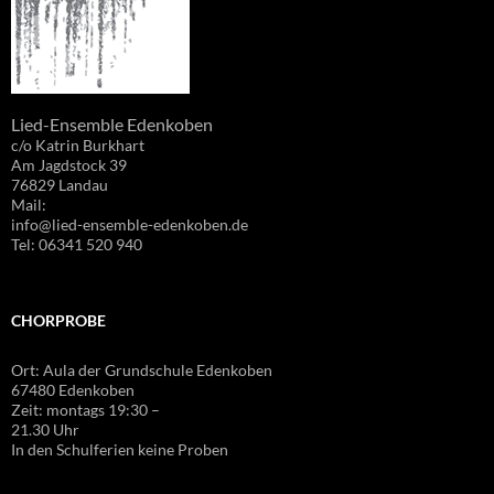
Lied-Ensemble Edenkoben
c/o Katrin Burkhart
Am Jagdstock 39
76829 Landau
Mail:
info@lied-ensemble-edenkoben.de
Tel: 06341 520 940
CHORPROBE
Ort: Aula der Grundschule Edenkoben
67480 Edenkoben
Zeit: montags 19:30 –
21.30 Uhr
In den Schulferien keine Proben