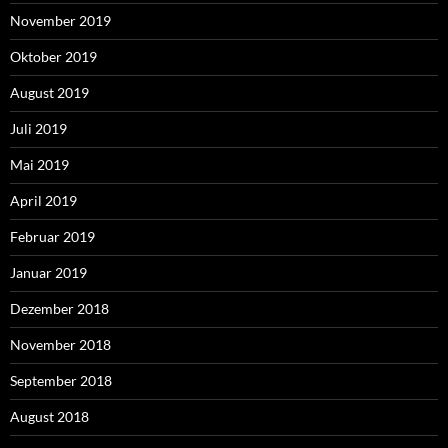
November 2019
Oktober 2019
August 2019
Juli 2019
Mai 2019
April 2019
Februar 2019
Januar 2019
Dezember 2018
November 2018
September 2018
August 2018