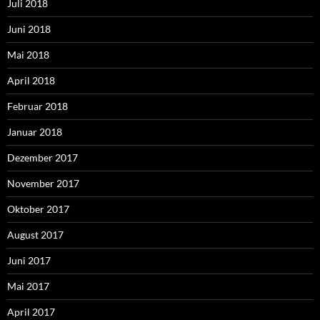
Juli 2018
Juni 2018
Mai 2018
April 2018
Februar 2018
Januar 2018
Dezember 2017
November 2017
Oktober 2017
August 2017
Juni 2017
Mai 2017
April 2017