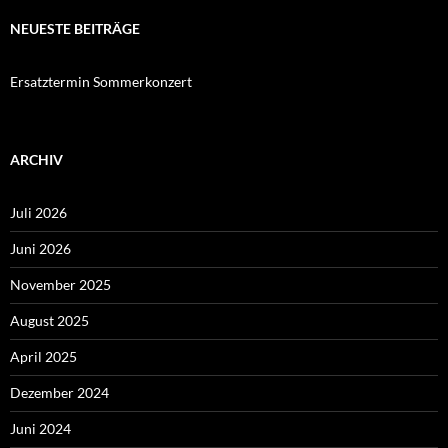
NEUESTE BEITRÄGE
Ersatztermin Sommerkonzert
ARCHIV
Juli 2026
Juni 2026
November 2025
August 2025
April 2025
Dezember 2024
Juni 2024