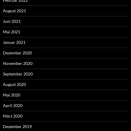
Februar 2022
August 2021
Juni 2021
Mai 2021
Januar 2021
Dezember 2020
November 2020
September 2020
August 2020
Mai 2020
April 2020
März 2020
Dezember 2019