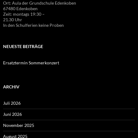
Ort: Aula der Grundschule Edenkoben
67480 Edenkoben
Zeit: montags 19:30 –
21.30 Uhr
In den Schulferien keine Proben
NEUESTE BEITRÄGE
Ersatztermin Sommerkonzert
ARCHIV
Juli 2026
Juni 2026
November 2025
August 2025