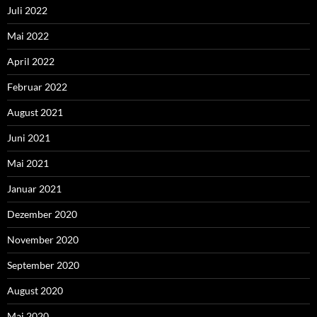
Juli 2022
Mai 2022
April 2022
Februar 2022
August 2021
Juni 2021
Mai 2021
Januar 2021
Dezember 2020
November 2020
September 2020
August 2020
Mai 2020