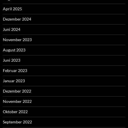
April 2025
Dezember 2024
Juni 2024
November 2023
August 2023
Juni 2023
Februar 2023
Januar 2023
Dezember 2022
November 2022
Oktober 2022
September 2022