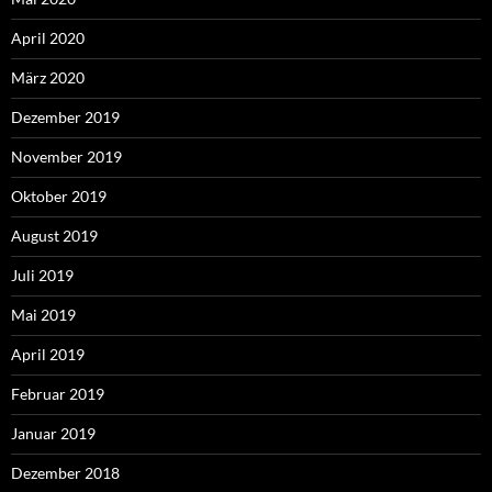
April 2020
März 2020
Dezember 2019
November 2019
Oktober 2019
August 2019
Juli 2019
Mai 2019
April 2019
Februar 2019
Januar 2019
Dezember 2018