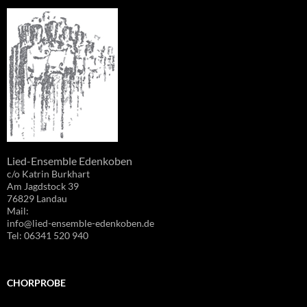
Lied-Ensemble Edenkoben
c/o Katrin Burkhart
Am Jagdstock 39
76829 Landau
Mail:
info@lied-ensemble-edenkoben.de
Tel: 06341 520 940
CHORPROBE