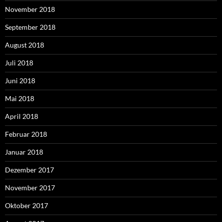
November 2018
September 2018
August 2018
Juli 2018
Juni 2018
Mai 2018
April 2018
Februar 2018
Januar 2018
Dezember 2017
November 2017
Oktober 2017