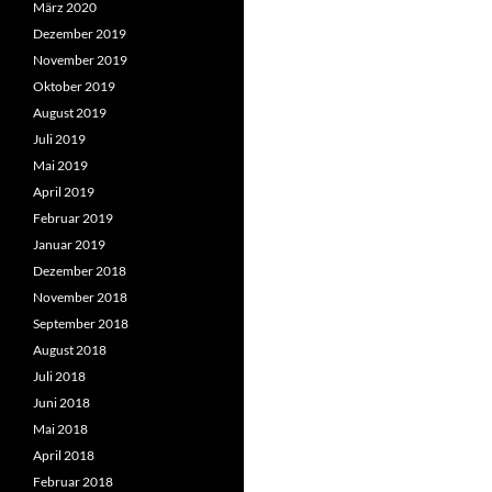
März 2020
Dezember 2019
November 2019
Oktober 2019
August 2019
Juli 2019
Mai 2019
April 2019
Februar 2019
Januar 2019
Dezember 2018
November 2018
September 2018
August 2018
Juli 2018
Juni 2018
Mai 2018
April 2018
Februar 2018