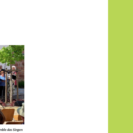
mble das Singen