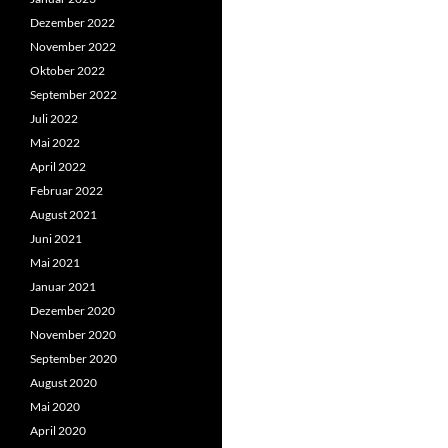
Dezember 2022
November 2022
Oktober 2022
September 2022
Juli 2022
Mai 2022
April 2022
Februar 2022
August 2021
Juni 2021
Mai 2021
Januar 2021
Dezember 2020
November 2020
September 2020
August 2020
Mai 2020
April 2020