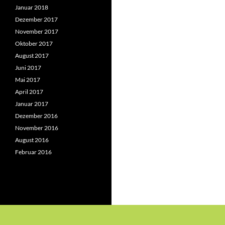
Januar 2018
Dezember 2017
November 2017
Oktober 2017
August 2017
Juni 2017
Mai 2017
April 2017
Januar 2017
Dezember 2016
November 2016
August 2016
Februar 2016