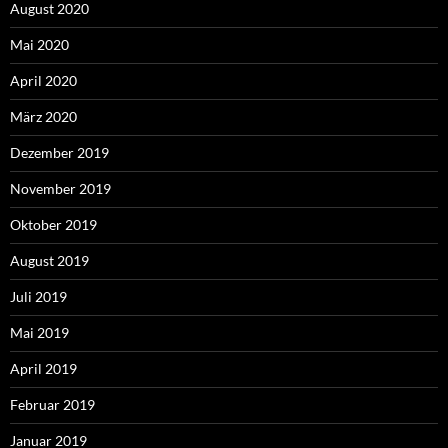
August 2020
Mai 2020
April 2020
März 2020
Dezember 2019
November 2019
Oktober 2019
August 2019
Juli 2019
Mai 2019
April 2019
Februar 2019
Januar 2019