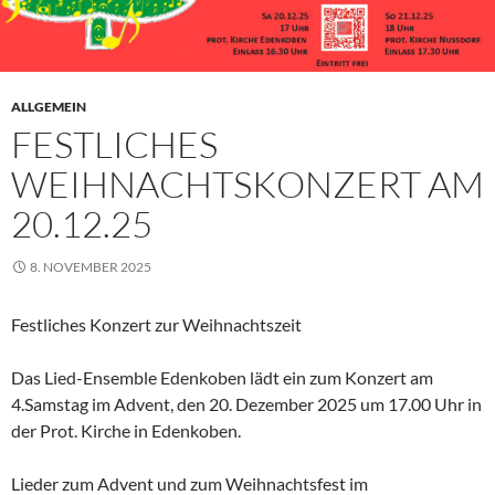
ALLGEMEIN
FESTLICHES
WEIHNACHTSKONZERT AM
20.12.25
8. NOVEMBER 2025
Festliches Konzert zur Weihnachtszeit
Das Lied-Ensemble Edenkoben lädt ein zum Konzert am
4.Samstag im Advent, den 20. Dezember 2025 um 17.00 Uhr in
der Prot. Kirche in Edenkoben.
Lieder zum Advent und zum Weihnachtsfest im