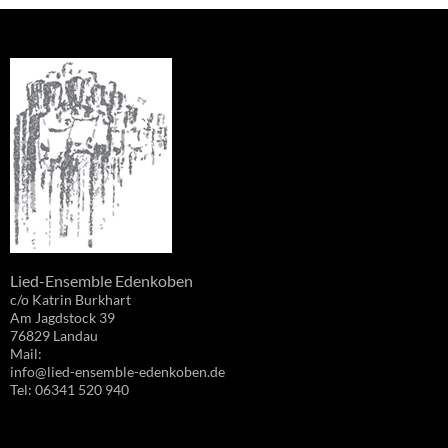
Lied-Ensemble Edenkoben
c/o Katrin Burkhart
Am Jagdstock 39
76829 Landau
Mail:
info@lied-ensemble-edenkoben.de
Tel: 06341 520 940