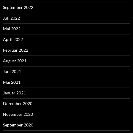
September 2022
Juli 2022
Mai 2022
April 2022
Februar 2022
August 2021
Juni 2021
Mai 2021
Januar 2021
Dezember 2020
November 2020
September 2020