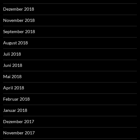
Dezember 2018
November 2018
September 2018
August 2018
Juli 2018
Juni 2018
Mai 2018
April 2018
Februar 2018
Januar 2018
Dezember 2017
November 2017