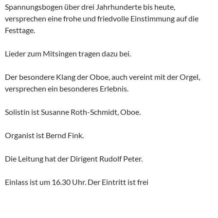
Spannungsbogen über drei Jahrhunderte bis heute,
versprechen eine frohe und friedvolle Einstimmung auf die
Festtage.
Lieder zum Mitsingen tragen dazu bei.
Der besondere Klang der Oboe, auch vereint mit der Orgel,
versprechen ein besonderes Erlebnis.
Solistin ist Susanne Roth-Schmidt, Oboe.
Organist ist Bernd Fink.
Die Leitung hat der Dirigent Rudolf Peter.
Einlass ist um 16.30 Uhr. Der Eintritt ist frei