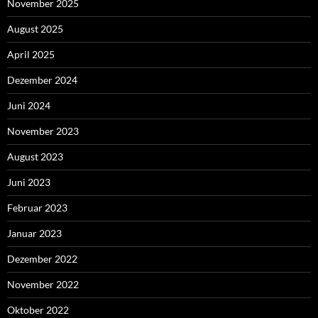
November 2025
August 2025
April 2025
Dezember 2024
Juni 2024
November 2023
August 2023
Juni 2023
Februar 2023
Januar 2023
Dezember 2022
November 2022
Oktober 2022