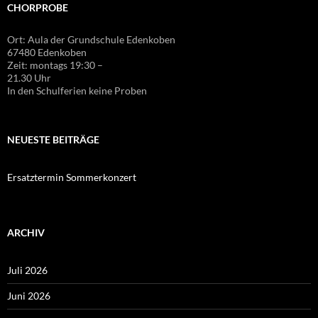
CHORPROBE
Ort: Aula der Grundschule Edenkoben
67480 Edenkoben
Zeit: montags 19:30 –
21.30 Uhr
In den Schulferien keine Proben
NEUESTE BEITRÄGE
Ersatztermin Sommerkonzert
ARCHIV
Juli 2026
Juni 2026