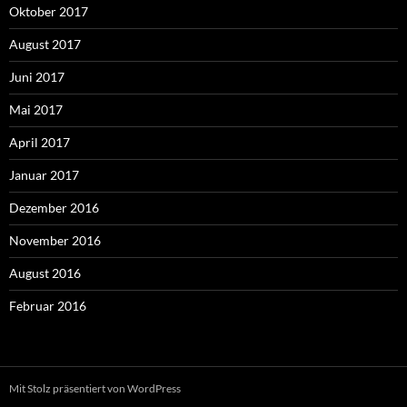
Oktober 2017
August 2017
Juni 2017
Mai 2017
April 2017
Januar 2017
Dezember 2016
November 2016
August 2016
Februar 2016
Mit Stolz präsentiert von WordPress