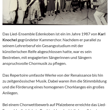
Das Lied-Ensemble Edenkoben ist ein im Jahre 1987 von
Karl
Knochel
gegründeter Kammerchor. Nachdem er parallel zu
seinem Lehrerberuf ein Gesangsstudium mit der
künstlerischen Reife abgeschlossen hatte, war es sein
Bestreben, mit engagierten Sängerinnen und Sängern
anspruchsvolle Chormusik zu pflegen.
Das Repertoire umfasste Werke von der Renaissance bis hin
zu zeitgenössischer Musik. Dabei waren ihm die Stimmbildung
und die Förderung eines homogenen Chorklanges ein großes
Anliegen.
Bei einem Chorwettbewerb auf Pfalzebene erreichte das Lied-