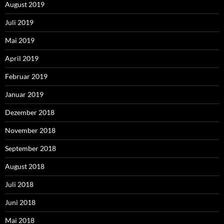
August 2019
Juli 2019
Mai 2019
April 2019
Februar 2019
Januar 2019
Dezember 2018
November 2018
September 2018
August 2018
Juli 2018
Juni 2018
Mai 2018