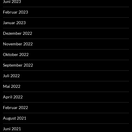
Juni 2023
Februar 2023
Januar 2023
Dezember 2022
November 2022
Oktober 2022
September 2022
Juli 2022
Mai 2022
April 2022
Februar 2022
August 2021
Juni 2021