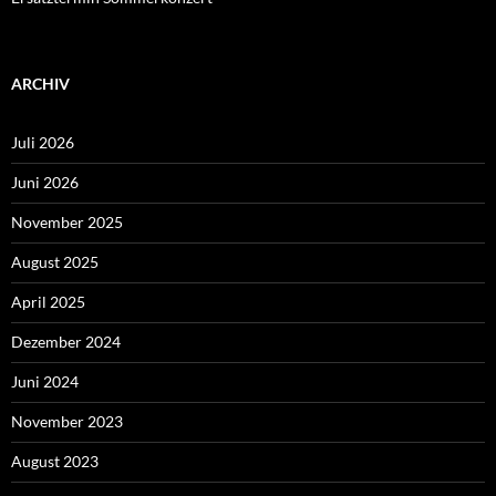
ARCHIV
Juli 2026
Juni 2026
November 2025
August 2025
April 2025
Dezember 2024
Juni 2024
November 2023
August 2023