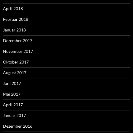
April 2018
Februar 2018
Januar 2018
Dezember 2017
November 2017
Oktober 2017
August 2017
Juni 2017
Mai 2017
April 2017
Januar 2017
Dezember 2016