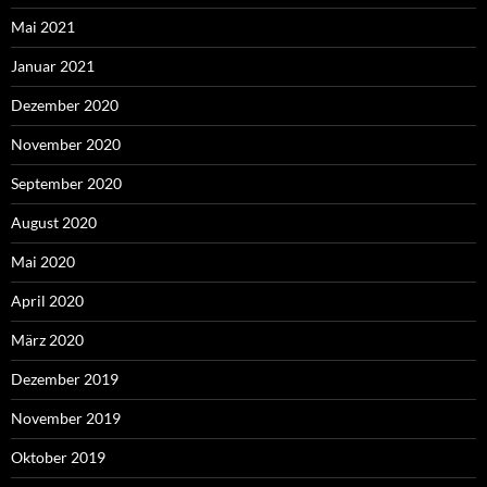
Mai 2021
Januar 2021
Dezember 2020
November 2020
September 2020
August 2020
Mai 2020
April 2020
März 2020
Dezember 2019
November 2019
Oktober 2019