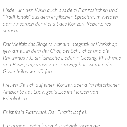
Lieder um den Wein auch aus dem Französischen und
“Traditionals“ aus dem englischen Sprachraum werden
dem Anspruch der Vielfalt des Konzert-Repertoires
gerecht.
Der Vielfalt des Singens war ein integrativer Workshop
gewidmet, in dem der Chor, der Schulchor und die
Rhythmus-AG afrikanische Lieder in Gesang, Rhythmus
und Bewegung umsetzten. Am Ergebnis werden die
Gäste teilhaben dürfen.
Freuen Sie sich auf einen Konzertabend im historischen
Ambiente des Ludwigsplatzes im Herzen von
Edenkoben.
Es ist freie Platzwahl. Der Eintritt ist frei.
Für Bühne, Technik und Ausschank sorgen die