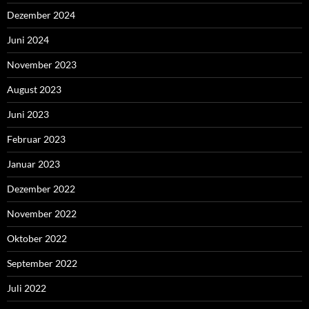
Dezember 2024
Juni 2024
November 2023
August 2023
Juni 2023
Februar 2023
Januar 2023
Dezember 2022
November 2022
Oktober 2022
September 2022
Juli 2022