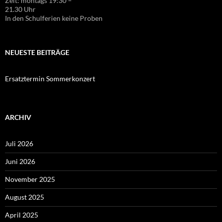
Zeit: montags 19:30 –
21.30 Uhr
In den Schulferien keine Proben
NEUESTE BEITRÄGE
Ersatztermin Sommerkonzert
ARCHIV
Juli 2026
Juni 2026
November 2025
August 2025
April 2025