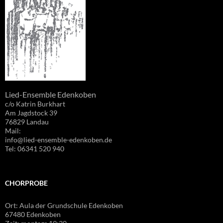
Lied-Ensemble Edenkoben
c/o Katrin Burkhart
Am Jagdstock 39
76829 Landau
Mail:
info@lied-ensemble-edenkoben.de
Tel: 06341 520 940
CHORPROBE
Ort: Aula der Grundschule Edenkoben
67480 Edenkoben