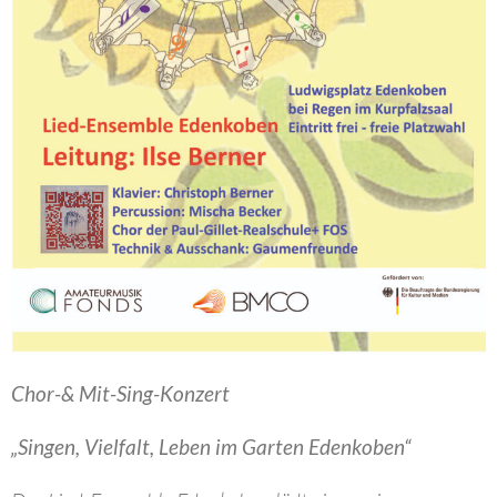
Chor-& Mit-Sing-Konzert
„Singen, Vielfalt, Leben im Garten Edenkoben“