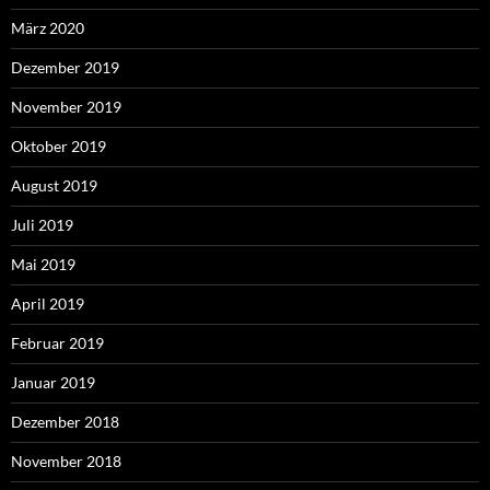
März 2020
Dezember 2019
November 2019
Oktober 2019
August 2019
Juli 2019
Mai 2019
April 2019
Februar 2019
Januar 2019
Dezember 2018
November 2018