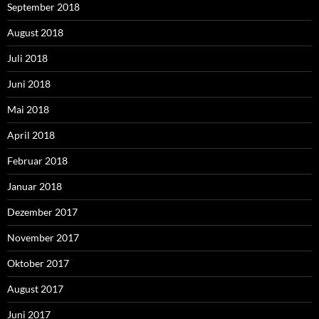
September 2018
August 2018
Juli 2018
Juni 2018
Mai 2018
April 2018
Februar 2018
Januar 2018
Dezember 2017
November 2017
Oktober 2017
August 2017
Juni 2017