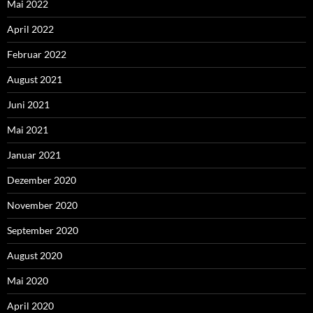
Mai 2022
April 2022
Februar 2022
August 2021
Juni 2021
Mai 2021
Januar 2021
Dezember 2020
November 2020
September 2020
August 2020
Mai 2020
April 2020