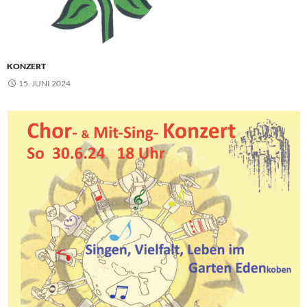
KONZERT
15. JUNI 2024