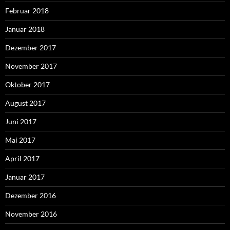
Februar 2018
Januar 2018
Dezember 2017
November 2017
Oktober 2017
August 2017
Juni 2017
Mai 2017
April 2017
Januar 2017
Dezember 2016
November 2016