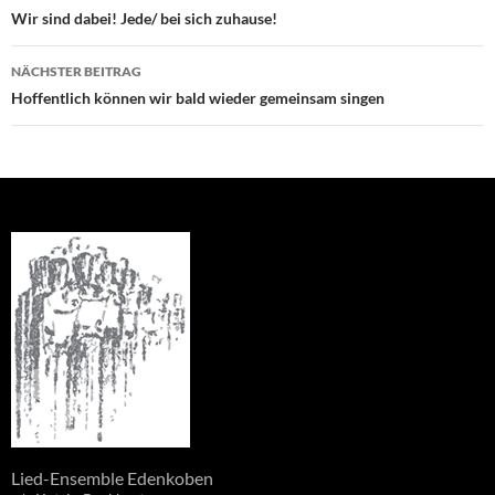
Wir sind dabei! Jede/ bei sich zuhause!
NÄCHSTER BEITRAG
Hoffentlich können wir bald wieder gemeinsam singen
Lied-Ensemble Edenkoben