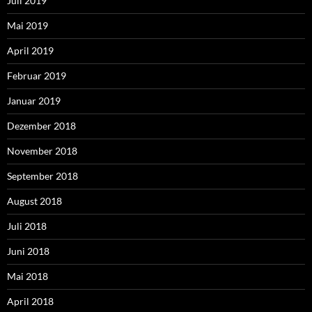
Juli 2019
Mai 2019
April 2019
Februar 2019
Januar 2019
Dezember 2018
November 2018
September 2018
August 2018
Juli 2018
Juni 2018
Mai 2018
April 2018