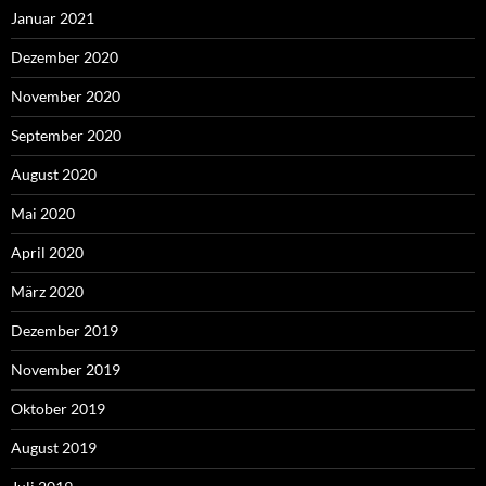
Januar 2021
Dezember 2020
November 2020
September 2020
August 2020
Mai 2020
April 2020
März 2020
Dezember 2019
November 2019
Oktober 2019
August 2019