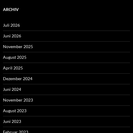
ARCHIV
Juli 2026
Juni 2026
November 2025
August 2025
April 2025
Dezember 2024
Juni 2024
November 2023
August 2023
Juni 2023
Februar 2023