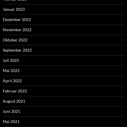
Januar 2023
Dezember 2022
November 2022
Oktober 2022
September 2022
Juli 2022
Mai 2022
April 2022
Februar 2022
August 2021
Juni 2021
Mai 2021