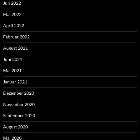
Juli 2022
Mai 2022
April 2022
Februar 2022
August 2021
Juni 2021
Mai 2021
Januar 2021
Dezember 2020
November 2020
September 2020
August 2020
Mai 2020