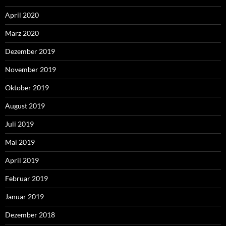
April 2020
März 2020
Dezember 2019
November 2019
Oktober 2019
August 2019
Juli 2019
Mai 2019
April 2019
Februar 2019
Januar 2019
Dezember 2018