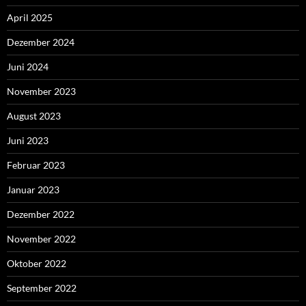
April 2025
Dezember 2024
Juni 2024
November 2023
August 2023
Juni 2023
Februar 2023
Januar 2023
Dezember 2022
November 2022
Oktober 2022
September 2022