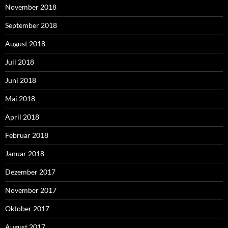
November 2018
September 2018
August 2018
Juli 2018
Juni 2018
Mai 2018
April 2018
Februar 2018
Januar 2018
Dezember 2017
November 2017
Oktober 2017
August 2017