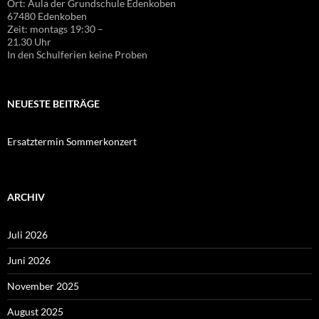
Ort: Aula der Grundschule Edenkoben
67480 Edenkoben
Zeit: montags 19:30 –
21.30 Uhr
In den Schulferien keine Proben
NEUESTE BEITRÄGE
Ersatztermin Sommerkonzert
ARCHIV
Juli 2026
Juni 2026
November 2025
August 2025