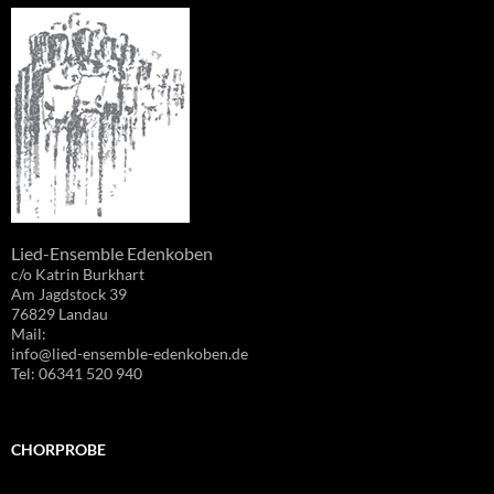
Lied-Ensemble Edenkoben
c/o Katrin Burkhart
Am Jagdstock 39
76829 Landau
Mail:
info@lied-ensemble-edenkoben.de
Tel: 06341 520 940
CHORPROBE